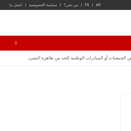
AR
FR
من نحن؟
سياسة الخصوصية
اتصل بنا
 الجمعيات أو المبادرات الوطنية للحد من ظاهرة التشرد.