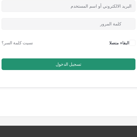
البقاء متصلا
نسيت كلمة السر؟
تسجيل الدخول