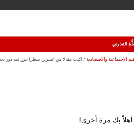
لُّمُ التعاوني
م الاجتماعية والاقتصادية
اكتب مقالا من عشرين سطرا تبرز فيه دور بعض
أهلاً بك مرة أخرى!