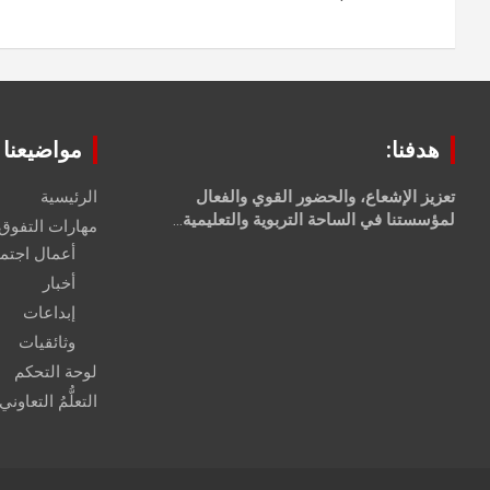
هدفنا:
مواضيعنا
تعزيز الإشعاع، والحضور القوي والفعال
الرئيسية
لمؤسستنا في الساحة التربوية والتعليمية
...
مهارات التفوق
أعمال اجتم
أخبار
إبداعات
وثائقيات
لوحة التحكم
التعلُّمُ التعاوني