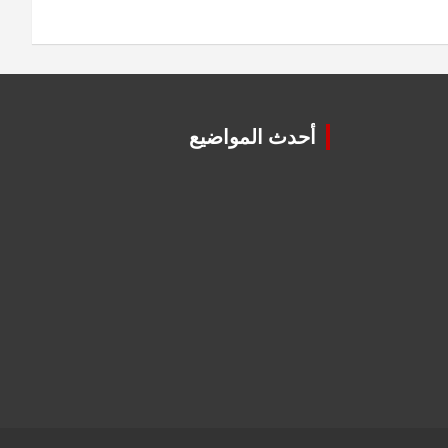
أحدث المواضيع