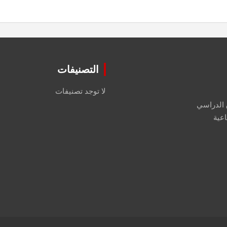
التصنيفات
لا توجد تصنيفات
 الدراسي
اعية