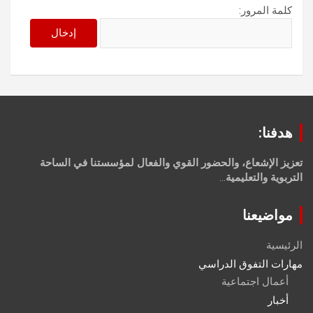
كلمة المرور:
هدفنا:
تعزيز الإشعاع، والحضور القوي والفعال لمؤسستنا في الساحة
التربوية والتعليمية
...
مواضيعنا
الرئيسية
مهارات التفوق الدراسي
أعمال اجتماعية
أخبار