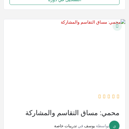
محمي: مساق التقاسم والمشاركة
ي
بواسطة
يوسف
في
تدريبات خاصة