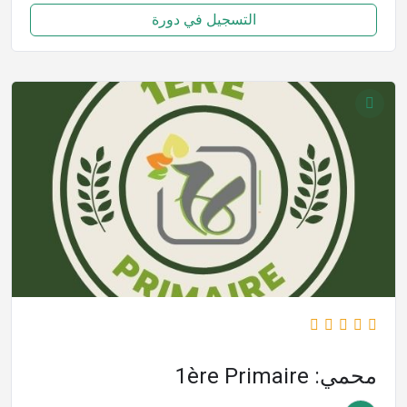
التسجيل في دورة
محمي: 1ère Primaire