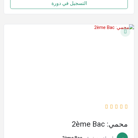
التسجيل في دورة
محمي: 2ème Bac