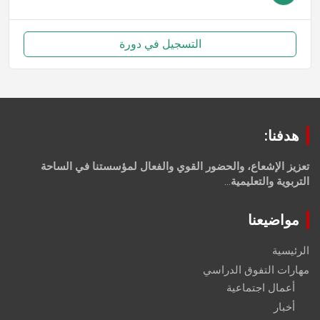
التسجيل في دورة
هدفنا:
تعزيز الإشعاع، والحضور القوي والفعال لمؤسستنا في الساحة
التربوية والتعليمية
...
مواضيعنا
الرئيسية
مهارات التفوق الدراسي
أعمال اجتماعية
أخبار