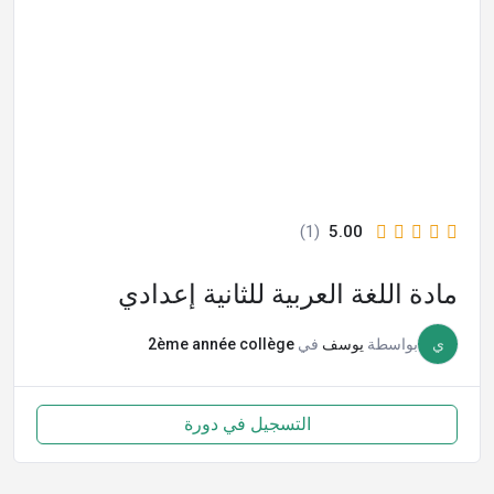
(1)
5.00
مادة اللغة العربية للثانية إعدادي
ي
بواسطة
يوسف
في
2ème année collège
التسجيل في دورة