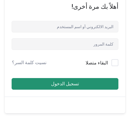
أهلاً بك مرة أخرى!
نسيت كلمة السر؟
البقاء متصلا
تسجيل الدخول