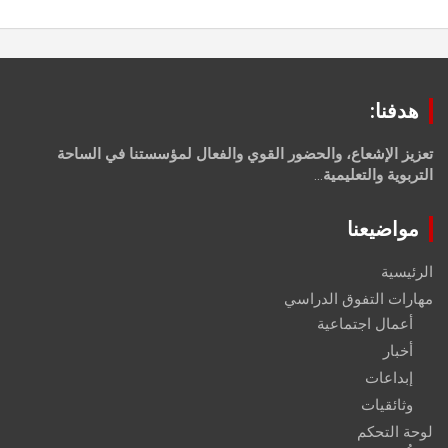
هدفنا:
تعزيز الإشعاع، والحضور القوي والفعال لمؤسستنا في الساحة
التربوية والتعليمية
...
مواضيعنا
الرئيسية
مهارات التفوق الدراسي
أعمال اجتماعية
أخبار
إبداعات
وثائقيات
لوحة التحكم